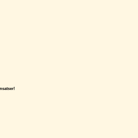
nsatser!