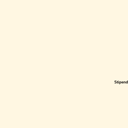
Stipend